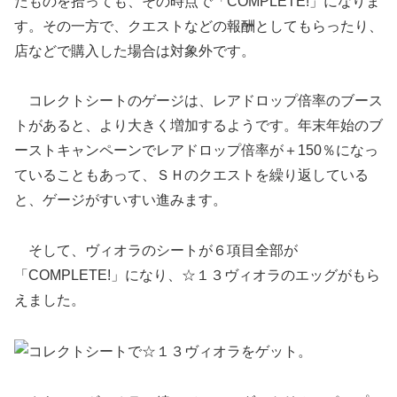
たものを拾っても、その時点で「COMPLETE!」になりま
す。その一方で、クエストなどの報酬としてもらったり、
店などで購入した場合は対象外です。
コレクトシートのゲージは、レアドロップ倍率のブース
トがあると、より大きく増加するようです。年末年始のブ
ーストキャンペーンでレアドロップ倍率が＋150％になっ
ていることもあって、ＳＨのクエストを繰り返している
と、ゲージがすいすい進みます。
そして、ヴィオラのシートが６項目全部が
「COMPLETE!」になり、☆１３ヴィオラのエッグがもら
えました。