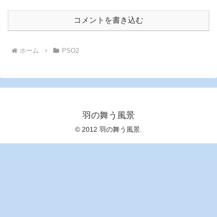
コメントを書き込む
ホーム
PSO2
羽の舞う風景
© 2012 羽の舞う風景.