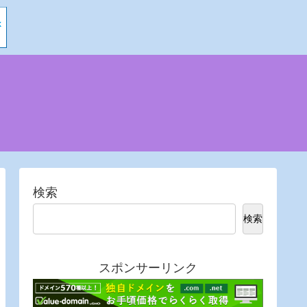
検索
検索
スポンサーリンク