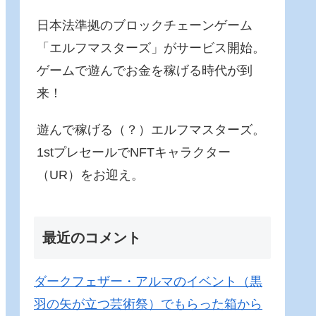
日本法準拠のブロックチェーンゲーム
「エルフマスターズ」がサービス開始。
ゲームで遊んでお金を稼げる時代が到
来！
遊んで稼げる（？）エルフマスターズ。
1stプレセールでNFTキャラクター
（UR）をお迎え。
最近のコメント
ダークフェザー・アルマのイベント（黒
羽の矢が立つ芸術祭）でもらった箱から