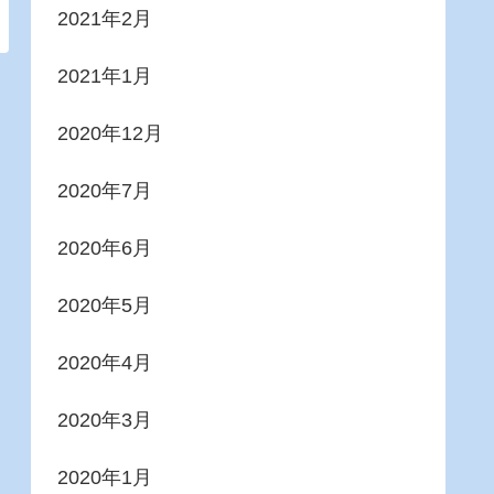
2021年2月
2021年1月
2020年12月
2020年7月
2020年6月
2020年5月
2020年4月
2020年3月
2020年1月