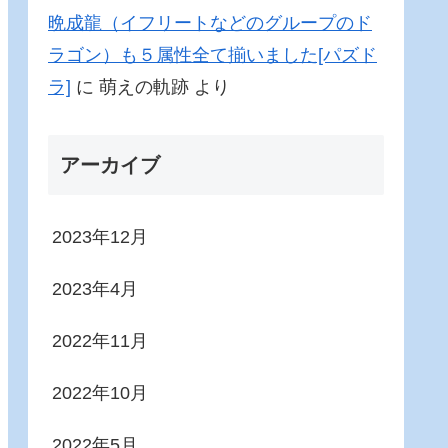
晩成龍（イフリートなどのグループのド
ラゴン）も５属性全て揃いました[パズド
ラ]
に
萌えの軌跡
より
アーカイブ
2023年12月
2023年4月
2022年11月
2022年10月
2022年5月