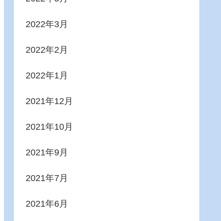
2022年3月
2022年2月
2022年1月
2021年12月
2021年10月
2021年9月
2021年7月
2021年6月