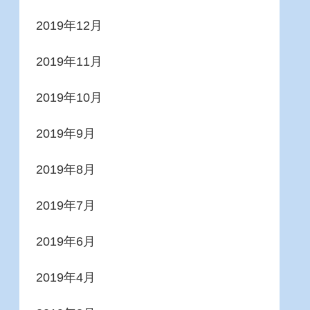
2019年12月
2019年11月
2019年10月
2019年9月
2019年8月
2019年7月
2019年6月
2019年4月