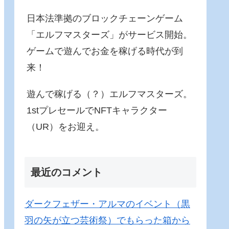
日本法準拠のブロックチェーンゲーム
「エルフマスターズ」がサービス開始。
ゲームで遊んでお金を稼げる時代が到
来！
遊んで稼げる（？）エルフマスターズ。
1stプレセールでNFTキャラクター
（UR）をお迎え。
最近のコメント
ダークフェザー・アルマのイベント（黒
羽の矢が立つ芸術祭）でもらった箱から