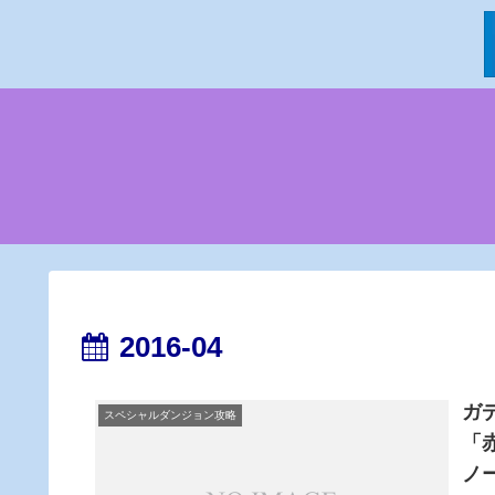
2016-04
ガ
スペシャルダンジョン攻略
「
ノ