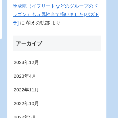
晩成龍（イフリートなどのグループのド
ラゴン）も５属性全て揃いました[パズド
ラ]
に
萌えの軌跡
より
アーカイブ
2023年12月
2023年4月
2022年11月
2022年10月
2022年5月