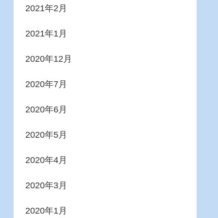
2021年2月
2021年1月
2020年12月
2020年7月
2020年6月
2020年5月
2020年4月
2020年3月
2020年1月