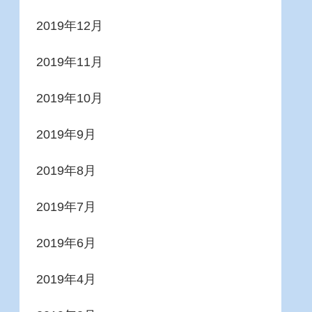
2019年12月
2019年11月
2019年10月
2019年9月
2019年8月
2019年7月
2019年6月
2019年4月