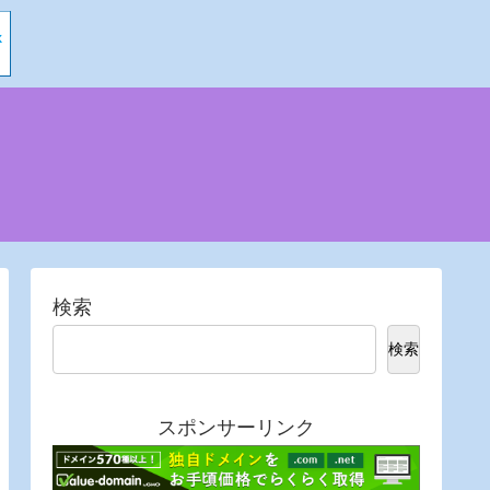
検索
検索
スポンサーリンク