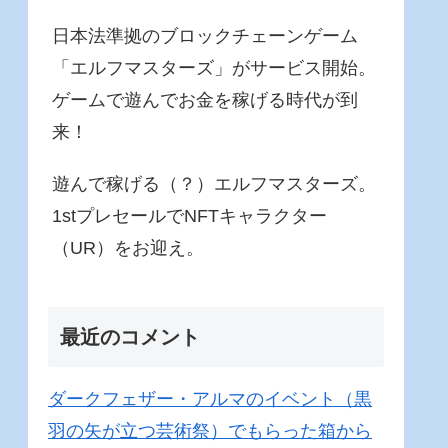
日本法準拠のブロックチェーンゲーム
「エルフマスターズ」がサービス開始。
ゲームで遊んでお金を稼げる時代が到
来！
遊んで稼げる（？）エルフマスターズ。
1stプレセールでNFTキャラクター
（UR）をお迎え。
最近のコメント
ダークフェザー・アルマのイベント（黒
羽の矢が立つ芸術祭）でもらった箱から