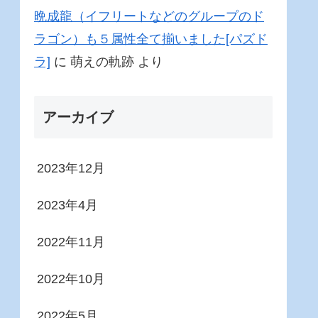
晩成龍（イフリートなどのグループのド
ラゴン）も５属性全て揃いました[パズド
ラ]
に
萌えの軌跡
より
アーカイブ
2023年12月
2023年4月
2022年11月
2022年10月
2022年5月