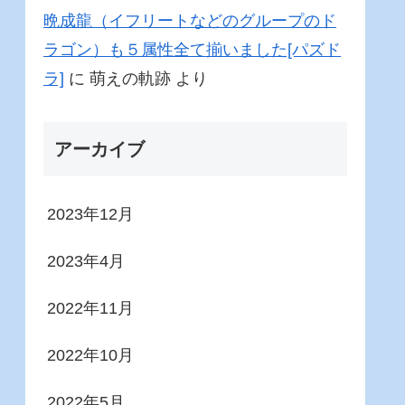
晩成龍（イフリートなどのグループのド
ラゴン）も５属性全て揃いました[パズド
ラ]
に
萌えの軌跡
より
アーカイブ
2023年12月
2023年4月
2022年11月
2022年10月
2022年5月