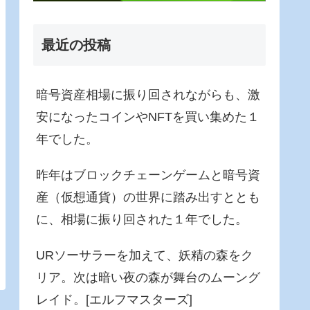
最近の投稿
暗号資産相場に振り回されながらも、激
安になったコインやNFTを買い集めた１
年でした。
昨年はブロックチェーンゲームと暗号資
産（仮想通貨）の世界に踏み出すととも
に、相場に振り回された１年でした。
URソーサラーを加えて、妖精の森をク
リア。次は暗い夜の森が舞台のムーング
レイド。[エルフマスターズ]