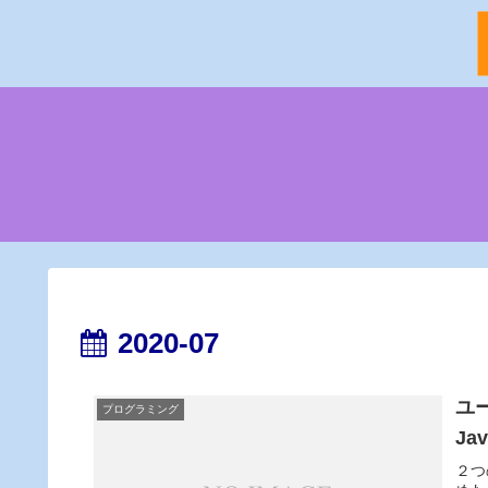
2020-07
ユ
プログラミング
Ja
２つ