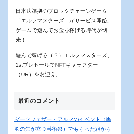
日本法準拠のブロックチェーンゲーム
「エルフマスターズ」がサービス開始。
ゲームで遊んでお金を稼げる時代が到
来！
遊んで稼げる（？）エルフマスターズ。
1stプレセールでNFTキャラクター
（UR）をお迎え。
最近のコメント
ダークフェザー・アルマのイベント（黒
羽の矢が立つ芸術祭）でもらった箱から