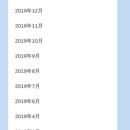
2019年12月
2019年11月
2019年10月
2019年9月
2019年8月
2019年7月
2019年6月
2019年4月