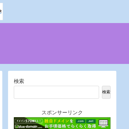
検索
検索
スポンサーリンク