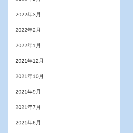
2022年3月
2022年2月
2022年1月
2021年12月
2021年10月
2021年9月
2021年7月
2021年6月