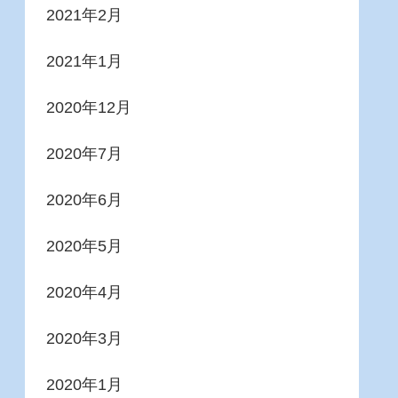
2021年2月
2021年1月
2020年12月
2020年7月
2020年6月
2020年5月
2020年4月
2020年3月
2020年1月