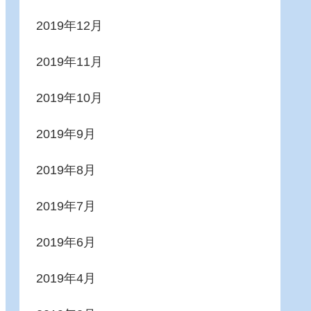
2019年12月
2019年11月
2019年10月
2019年9月
2019年8月
2019年7月
2019年6月
2019年4月