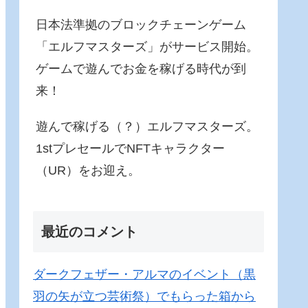
日本法準拠のブロックチェーンゲーム
「エルフマスターズ」がサービス開始。
ゲームで遊んでお金を稼げる時代が到
来！
遊んで稼げる（？）エルフマスターズ。
1stプレセールでNFTキャラクター
（UR）をお迎え。
最近のコメント
ダークフェザー・アルマのイベント（黒
羽の矢が立つ芸術祭）でもらった箱から