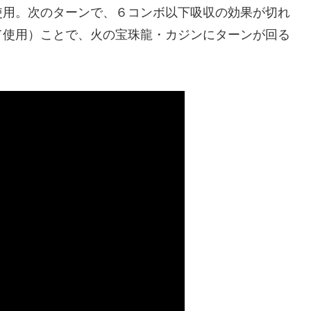
用。次のターンで、６コンボ以下吸収の効果が切れ
て使用）ことで、火の宝珠龍・カジンにターンが回る