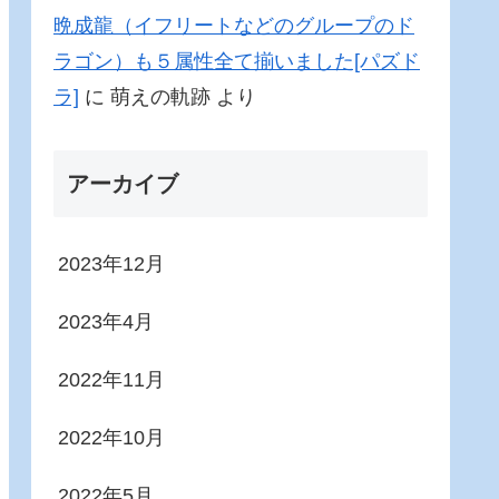
晩成龍（イフリートなどのグループのド
ラゴン）も５属性全て揃いました[パズド
ラ]
に
萌えの軌跡
より
アーカイブ
2023年12月
2023年4月
2022年11月
2022年10月
2022年5月