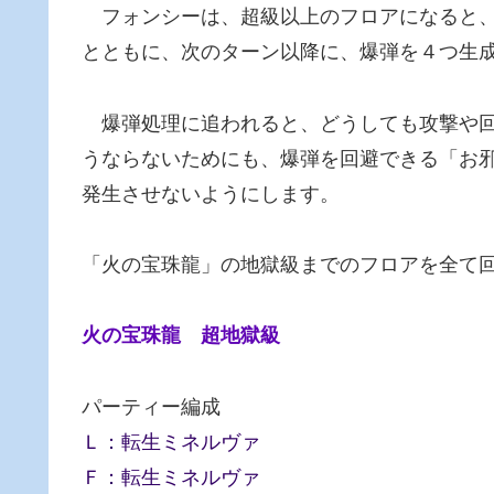
フォンシーは、超級以上のフロアになると、
とともに、次のターン以降に、爆弾を４つ生
爆弾処理に追われると、どうしても攻撃や回
うならないためにも、爆弾を回避できる「お
発生させないようにします。
「火の宝珠龍」の地獄級までのフロアを全て
火の宝珠龍 超地獄級
パーティー編成
Ｌ：転生ミネルヴァ
Ｆ：転生ミネルヴァ