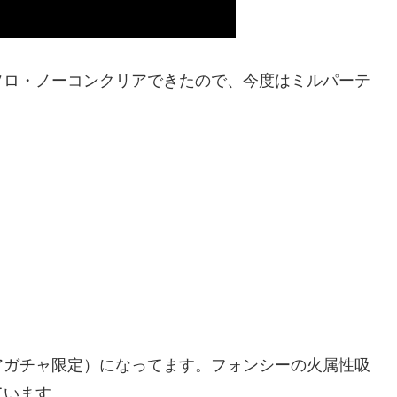
ロ・ノーコンクリアできたので、今度はミルパーテ
ガチャ限定）になってます。フォンシーの火属性吸
ています。