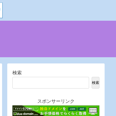
検索
検索
スポンサーリンク