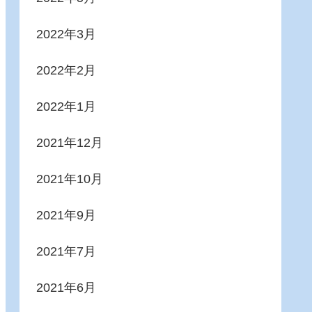
2022年3月
2022年2月
2022年1月
2021年12月
2021年10月
2021年9月
2021年7月
2021年6月