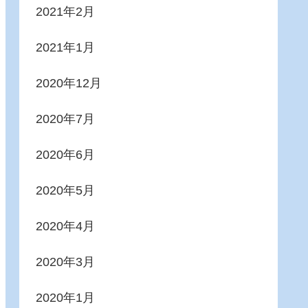
2021年2月
2021年1月
2020年12月
2020年7月
2020年6月
2020年5月
2020年4月
2020年3月
2020年1月