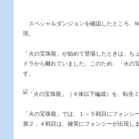
スペシャルダンジョンを確認したところ、5/
現。
「火の宝珠龍」が始めて登場したときは、ち
ドラから離れていました。このため、「火の
す。
「火の宝珠龍」では、１～５戦目にフォンシ
第２，４戦目は、確実にフォンシーが出現し