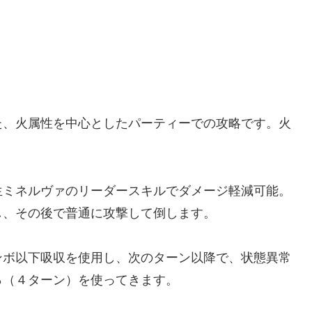
、火属性を中心としたパーティーでの攻略です。火
ミネルヴァのリーダースキルでダメージ軽減可能。
し、その後で普通に攻撃して倒します。
ボ以下吸収を使用し、次のターン以降で、状態異常
％（４ターン）を使ってきます。