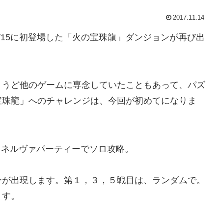
2017.11.14
15に初登場した「火の宝珠龍」ダンジョンが再び出
ょうど他のゲームに専念していたこともあって、パズ
宝珠龍」へのチャレンジは、今回が初めてになりま
ーが出現します。第１，３，５戦目は、ランダムで。
ます。