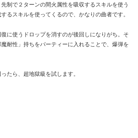
先制で２ターンの間火属性を吸収するスキルを使う
成するスキルを使ってくるので、かなりの曲者です。
復に使うドロップを消すのが後回しになりがち。そ
邪魔耐性」持ちをパーティーに入れることで、爆弾を
回ったら、超地獄級を試します。