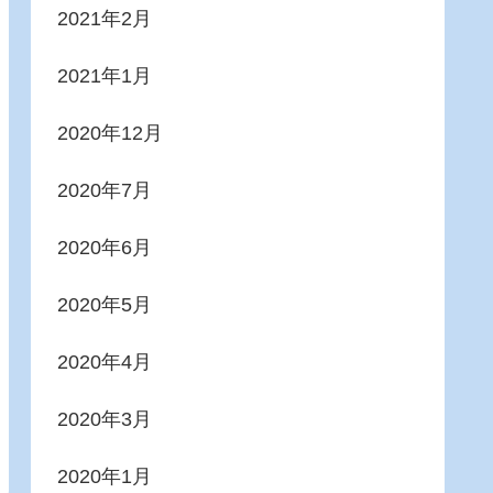
2021年2月
2021年1月
2020年12月
2020年7月
2020年6月
2020年5月
2020年4月
2020年3月
2020年1月