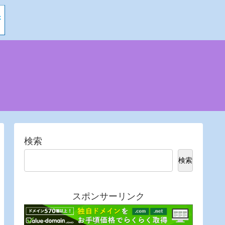
検索
検索
スポンサーリンク