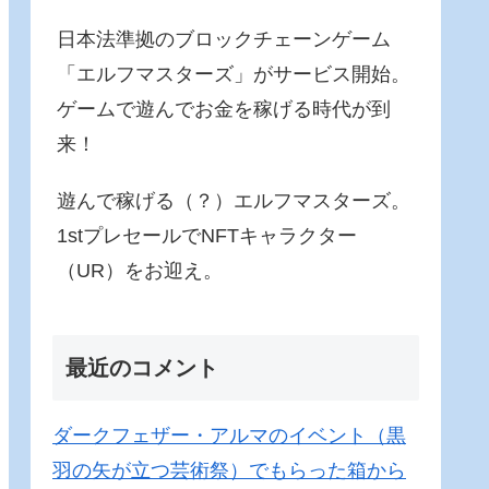
日本法準拠のブロックチェーンゲーム
「エルフマスターズ」がサービス開始。
ゲームで遊んでお金を稼げる時代が到
来！
遊んで稼げる（？）エルフマスターズ。
1stプレセールでNFTキャラクター
（UR）をお迎え。
最近のコメント
ダークフェザー・アルマのイベント（黒
羽の矢が立つ芸術祭）でもらった箱から