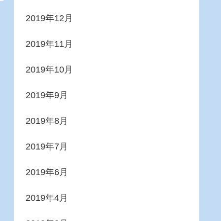
2019年12月
2019年11月
2019年10月
2019年9月
2019年8月
2019年7月
2019年6月
2019年4月