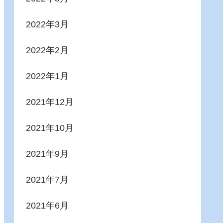
2022年3月
2022年2月
2022年1月
2021年12月
2021年10月
2021年9月
2021年7月
2021年6月