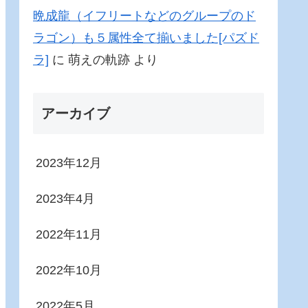
晩成龍（イフリートなどのグループのド
ラゴン）も５属性全て揃いました[パズド
ラ]
に
萌えの軌跡
より
アーカイブ
2023年12月
2023年4月
2022年11月
2022年10月
2022年5月