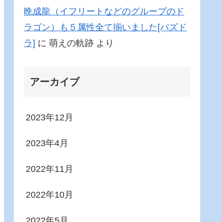
晩成龍（イフリートなどのグループのド
ラゴン）も５属性全て揃いました[パズド
ラ]
に
萌えの軌跡
より
アーカイブ
2023年12月
2023年4月
2022年11月
2022年10月
2022年5月