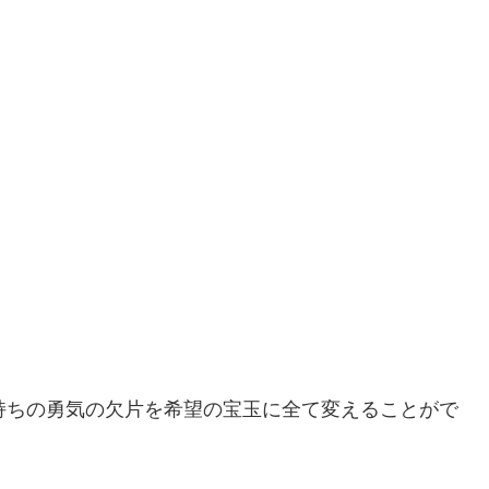
持ちの勇気の欠片を希望の宝玉に全て変えることがで