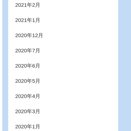
2021年2月
2021年1月
2020年12月
2020年7月
2020年6月
2020年5月
2020年4月
2020年3月
2020年1月