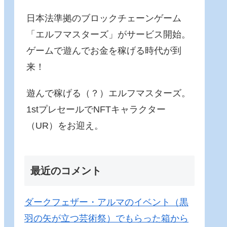
日本法準拠のブロックチェーンゲーム
「エルフマスターズ」がサービス開始。
ゲームで遊んでお金を稼げる時代が到
来！
遊んで稼げる（？）エルフマスターズ。
1stプレセールでNFTキャラクター
（UR）をお迎え。
最近のコメント
ダークフェザー・アルマのイベント（黒
羽の矢が立つ芸術祭）でもらった箱から