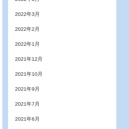
2022年3月
2022年2月
2022年1月
2021年12月
2021年10月
2021年9月
2021年7月
2021年6月