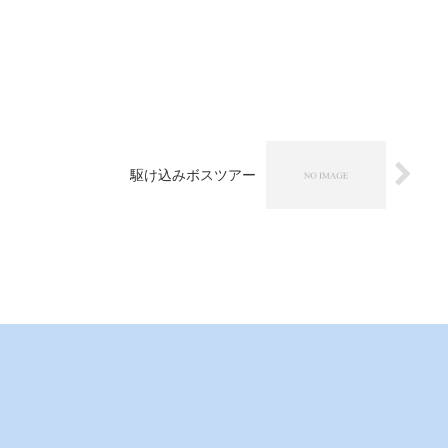
駆け込みボスツアー