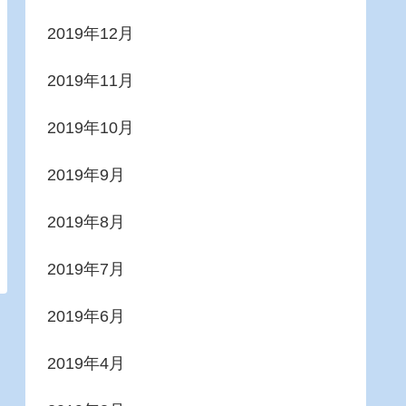
2019年12月
2019年11月
2019年10月
2019年9月
2019年8月
2019年7月
2019年6月
2019年4月