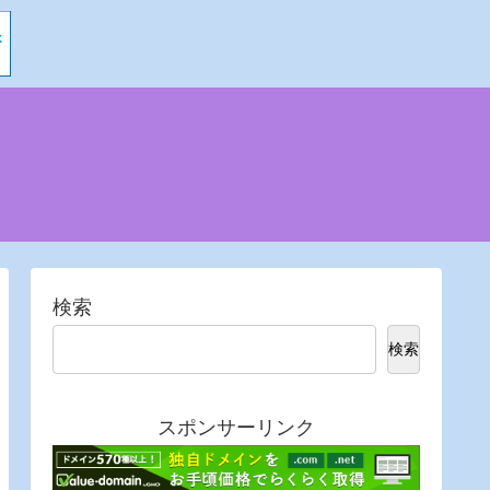
検索
検索
スポンサーリンク