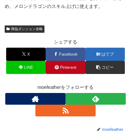
め、メロンドラゴンのスキル上げに使えます。
降臨ダンジョン攻略
シェアする
X
Facebook
はてブ
LINE
Pinterest
コピー
moefeatherをフォローする
moefeather