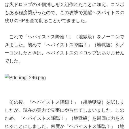
は火ドロップの４個消しを２組作れたことに加え、コンボ
もある程度繋がったので、この攻撃で覚醒ヘスパイトスの
残りのHPを全て削ることができました。
これで「ヘパイストス降臨！」（地獄級）をノーコンで
きました。初めて「ヘパイストス降臨！」（地獄級）をノ
ーコンしたときは、ヘパイストスのドロップはありません
でした。
その後、「ヘパイストス降臨！」（超地獄級）を試しま
したが、現在の実力で見事にやられてしまいました。この
ため、「ヘパイストス降臨！」（地獄級）を周回に力を入
れることにしました。何度か「ヘパイストス降臨！」（地