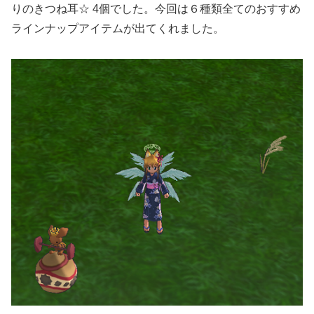
りのきつね耳☆ 4個でした。今回は６種類全てのおすすめ
ラインナップアイテムが出てくれました。