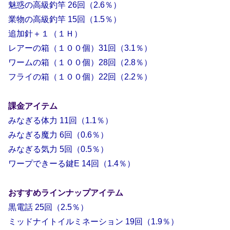
魅惑の高級釣竿 26回（2.6％）
業物の高級釣竿 15回（1.5％）
追加針＋１（１Ｈ）
レアーの箱（１００個）31回（3.1％）
ワームの箱（１００個）28回（2.8％）
フライの箱（１００個）22回（2.2％）
課金アイテム
みなぎる体力 11回（1.1％）
みなぎる魔力 6回（0.6％）
みなぎる気力 5回（0.5％）
ワープできーる鍵E 14回（1.4％）
おすすめラインナップアイテム
黒電話 25回（2.5％）
ミッドナイトイルミネーション 19回（1.9％）