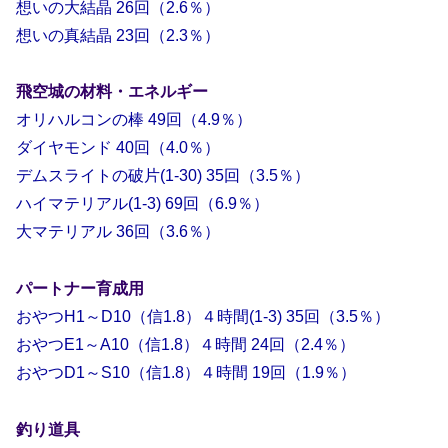
想いの大結晶 26回（2.6％）
想いの真結晶 23回（2.3％）
飛空城の材料・エネルギー
オリハルコンの棒 49回（4.9％）
ダイヤモンド 40回（4.0％）
デムスライトの破片(1-30) 35回（3.5％）
ハイマテリアル(1-3) 69回（6.9％）
大マテリアル 36回（3.6％）
パートナー育成用
おやつH1～D10（信1.8）４時間(1-3) 35回（3.5％）
おやつE1～A10（信1.8）４時間 24回（2.4％）
おやつD1～S10（信1.8）４時間 19回（1.9％）
釣り道具