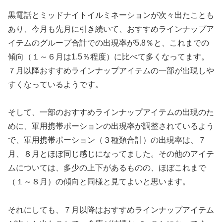
黒電話とミッドナイトイルミネーションが次々出たことも
あり、今月も先月に引き続いて、おすすめラインナップア
イテムのグループ合計での出現率が5.8％と、これまでの
傾向（１～６月は1.5％程度）に比べて多くなってます。
７月以降おすすめラインナップアイテムの一部が出現しや
すくなっているようです。
そして、一部のおすすめラインナップアイテムの出現のた
めに、軍用携帯ポーションの出現率が調整されているよう
で、軍用携帯ポーション（３種類合計）の出現率は、７
月、８月とほぼ同じ感じになってました。その他のアイテ
ムについては、多少の上下があるものの、ほぼこれまで
（１～８月）の傾向と同様と見てよいと思います。
それにしても、７月以降はおすすめラインナップアイテム