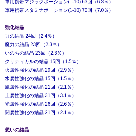
軍用携帯マジックポーション(1-10) 63回（6.3％）
軍用携帯スタミナポーション(1-10) 70回（7.0％）
強化結晶
力の結晶 24回（2.4％）
魔力の結晶 23回（2.3％）
いのちの結晶 23回（2.3％）
クリティカルの結晶 15回（1.5％）
火属性強化の結晶 29回（2.9％）
水属性強化の結晶 15回（1.5％）
風属性強化の結晶 21回（2.1％）
土属性強化の結晶 31回（3.1％）
光属性強化の結晶 26回（2.6％）
闇属性強化の結晶 21回（2.1％）
想いの結晶