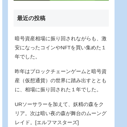
最近の投稿
暗号資産相場に振り回されながらも、激
安になったコインやNFTを買い集めた１
年でした。
昨年はブロックチェーンゲームと暗号資
産（仮想通貨）の世界に踏み出すととも
に、相場に振り回された１年でした。
URソーサラーを加えて、妖精の森をク
リア。次は暗い夜の森が舞台のムーング
レイド。[エルフマスターズ]