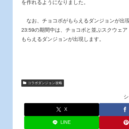
を作れるようになりました。
なお、チョコボがもらえるダンジョンが出現するのは3/
23:59の期間中は、チョコボと並ぶスクウ
もらえるダンジョンが出現します。
コラボダンジョン攻略
シ
X
LINE