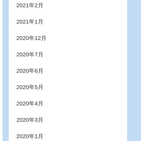
2021年2月
2021年1月
2020年12月
2020年7月
2020年6月
2020年5月
2020年4月
2020年3月
2020年1月