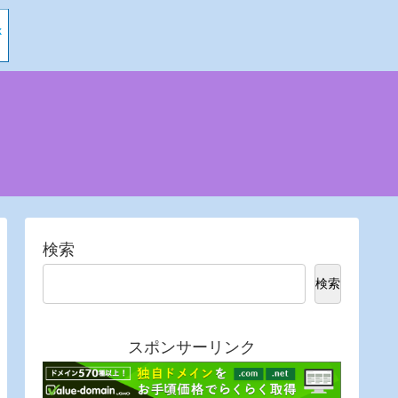
検索
検索
スポンサーリンク