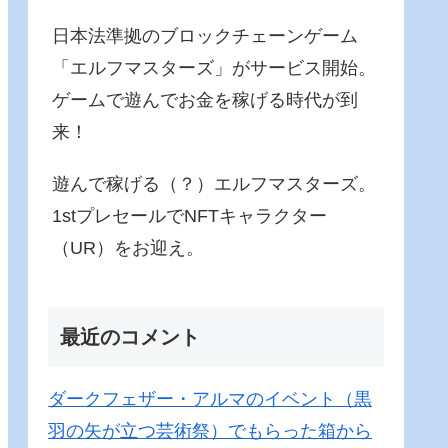
日本法準拠のブロックチェーンゲーム
「エルフマスターズ」がサービス開始。
ゲームで遊んでお金を稼げる時代が到
来！
遊んで稼げる（？）エルフマスターズ。
1stプレセールでNFTキャラクター
（UR）をお迎え。
最近のコメント
ダークフェザー・アルマのイベント（黒
羽の矢が立つ芸術祭）でもらった箱から