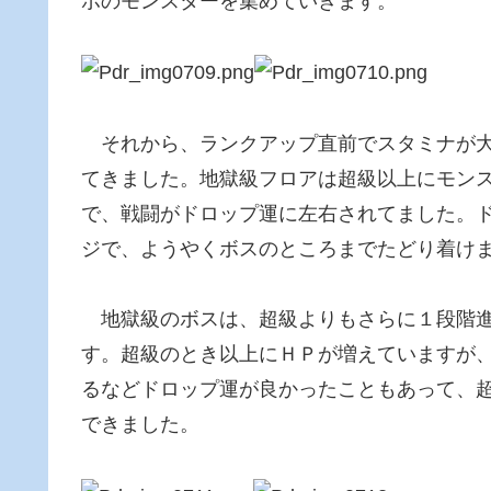
ボのモンスターを集めていきます。
それから、ランクアップ直前でスタミナが大
てきました。地獄級フロアは超級以上にモン
で、戦闘がドロップ運に左右されてました。
ジで、ようやくボスのところまでたどり着け
地獄級のボスは、超級よりもさらに１段階進
す。超級のとき以上にＨＰが増えていますが
るなどドロップ運が良かったこともあって、
できました。