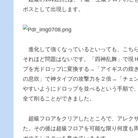
ボスとして出現します。
進化して強くなっているといっても、こちら
それほど問題はないです。「四神乱舞」で現Ｈ
プを光ドロップに変換する→「アイギスの煌
の息吹」で神タイプの攻撃力を２倍→「チェ
やすいようにドロップを並べるという手順で、
全て削ることができました。
超級フロアをクリアしたところで、アレクサ
た。その後は超級フロアを可能な限り何度も