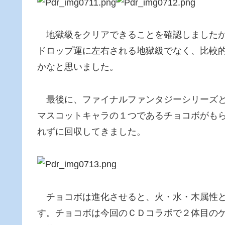
地獄級をクリアできることを確認しましたが
ドロップ運に左右される地獄級でなく、比較
かなと思いました。
最後に、ファイナルファンタジーシリーズと
マスコットキャラの１つであるチョコボがも
れずに回収してきました。
チョコボは進化させると、火・水・木属性ど
す。チョコボは今回のＣＤコラボで２体目の