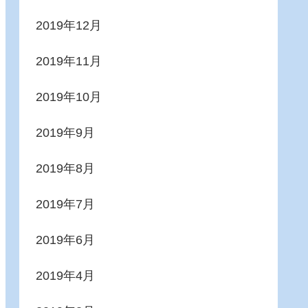
2019年12月
2019年11月
2019年10月
2019年9月
2019年8月
2019年7月
2019年6月
2019年4月