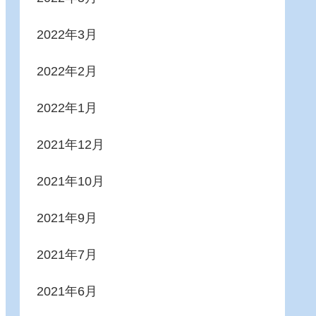
2022年3月
2022年2月
2022年1月
2021年12月
2021年10月
2021年9月
2021年7月
2021年6月