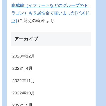
晩成龍（イフリートなどのグループのド
ラゴン）も５属性全て揃いました[パズド
ラ]
に
萌えの軌跡
より
アーカイブ
2023年12月
2023年4月
2022年11月
2022年10月
2022年5月