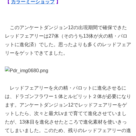
【
カラーミーショップ
】
このアンケートダンジョン12の出現期間で確保できた
レッドフェアリーは27体（そのうち13体が火の精・パロ
ットに進化済）でした。思ったよりも多くのレッドフェア
リーをゲットできてました。
レッドフェアリーを火の精・パロットに進化させるに
は、ドラゴンフラワー１体とルビリット２体が必要になり
ます。アンケートダンジョン12でレッドフェアリーをゲ
ットしたら、次々と最大Lvまで育てて進化させていまし
たが、13体目を進化させたところで進化素材を使いきっ
てしまいました。このため、残りのレッドフェアリーの進