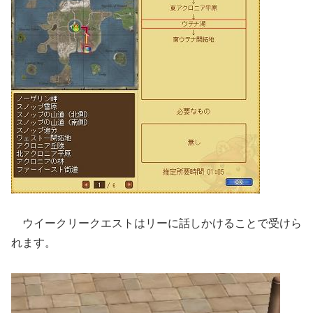
ウイークリークエストはリーに話しかけることで受けら
れます。