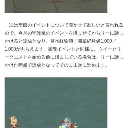
次は季節のイベントについて聞かせて欲しいと言われる
ので、今月の守護魔のイベントを済ませてからリーに話し
かけると達成となり、基本経験値／職業経験値1,000／
1,000がもらえます。御魂イベントと同様に、ウイークリ
ークエストを始める前に済ましている場合は、リーに話し
かけた時点で達成となってそのまま次に進めます。