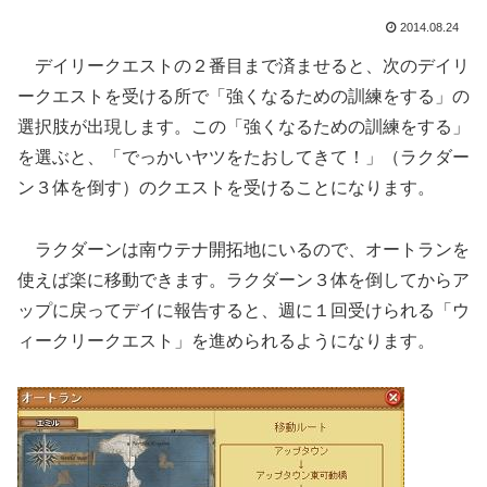
2014.08.24
デイリークエストの２番目まで済ませると、次のデイリ
ークエストを受ける所で「強くなるための訓練をする」の
選択肢が出現します。この「強くなるための訓練をする」
を選ぶと、「でっかいヤツをたおしてきて！」（ラクダー
ン３体を倒す）のクエストを受けることになります。
ラクダーンは南ウテナ開拓地にいるので、オートランを
使えば楽に移動できます。ラクダーン３体を倒してからア
ップに戻ってデイに報告すると、週に１回受けられる「ウ
ィークリークエスト」を進められるようになります。