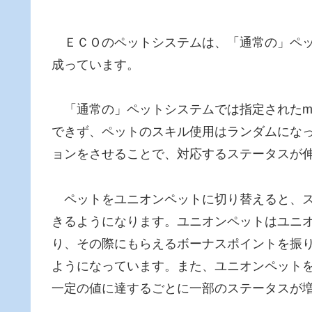
ＥＣＯのペットシステムは、「通常の」ペッ
成っています。
「通常の」ペットシステムでは指定されたm
できず、ペットのスキル使用はランダムにな
ョンをさせることで、対応するステータスが
ペットをユニオンペットに切り替えると、ス
きるようになります。ユニオンペットはユニ
り、その際にもらえるボーナスポイントを振
ようになっています。また、ユニオンペットを
一定の値に達するごとに一部のステータスが