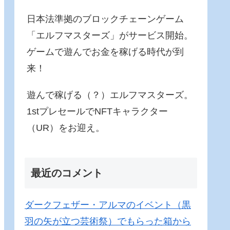
日本法準拠のブロックチェーンゲーム
「エルフマスターズ」がサービス開始。
ゲームで遊んでお金を稼げる時代が到
来！
遊んで稼げる（？）エルフマスターズ。
1stプレセールでNFTキャラクター
（UR）をお迎え。
最近のコメント
ダークフェザー・アルマのイベント（黒
羽の矢が立つ芸術祭）でもらった箱から