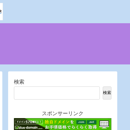
検索
検索
スポンサーリンク