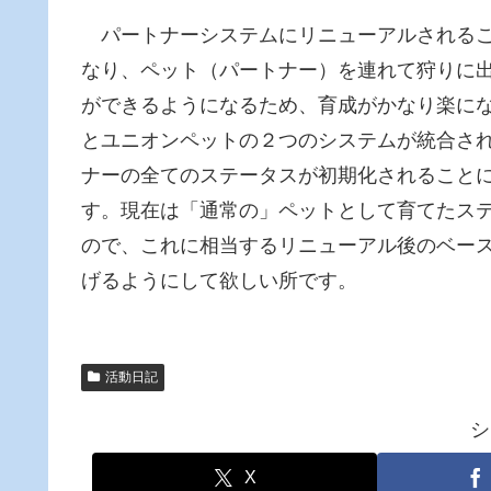
パートナーシステムにリニューアルされるこ
なり、ペット（パートナー）を連れて狩りに
ができるようになるため、育成がかなり楽に
とユニオンペットの２つのシステムが統合さ
ナーの全てのステータスが初期化されること
す。現在は「通常の」ペットとして育てたス
ので、これに相当するリニューアル後のベース
げるようにして欲しい所です。
活動日記
シ
X