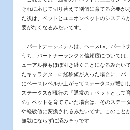
それに応じて切り替えて別個に育てる必要が
た後は、ペットとユニオンペットのシステム
要がなくなるみたいです。
パートナーシステムは、ベースLv、パート
うち、パートナーランクと信頼度については、
ューアル後もほぼ引き継ぐことになるみたいで
たキャラクターに経験値が入った場合に、パ
にベースレベルが上がってステータスが増加し
ステータスが現行の「通常の」ペットとして
の」ペットを育てていた場合は、そのステータ
や経験値に変換されるみたいです。このこと
無駄にならずに済みそうです。