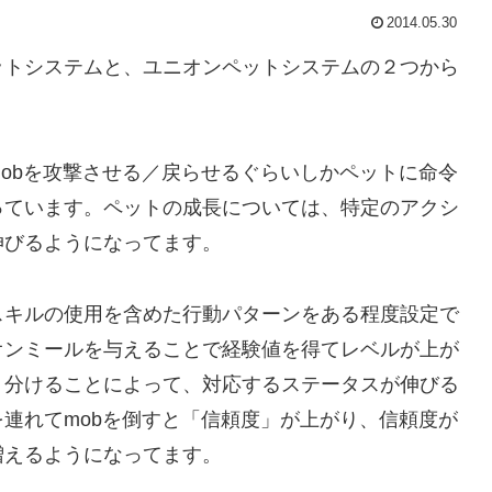
2014.05.30
トシステムと、ユニオンペットシステムの２つから
obを攻撃させる／戻らせるぐらいしかペットに命令
っています。ペットの成長については、特定のアクシ
伸びるようになってます。
キルの使用を含めた行動パターンをある程度設定で
オンミールを与えることで経験値を得てレベルが上が
り分けることによって、対応するステータスが伸びる
連れてmobを倒すと「信頼度」が上がり、信頼度が
増えるようになってます。