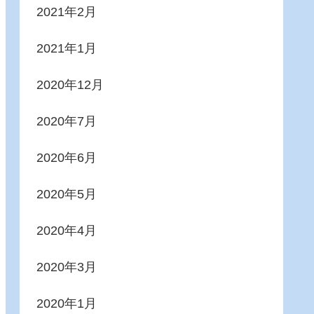
2021年2月
2021年1月
2020年12月
2020年7月
2020年6月
2020年5月
2020年4月
2020年3月
2020年1月