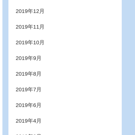
2019年12月
2019年11月
2019年10月
2019年9月
2019年8月
2019年7月
2019年6月
2019年4月