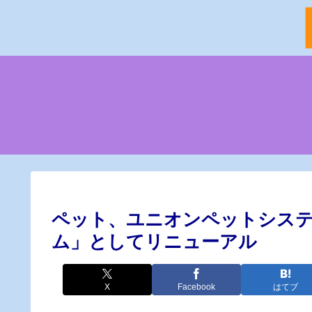
ペット、ユニオンペットシス
ム」としてリニューアル
X
Facebook
はてブ