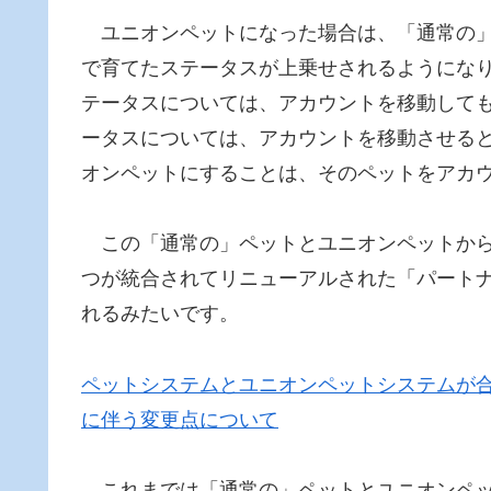
ユニオンペットになった場合は、「通常の」
で育てたステータスが上乗せされるようにな
テータスについては、アカウントを移動して
ータスについては、アカウントを移動させる
オンペットにすることは、そのペットをアカ
この「通常の」ペットとユニオンペットから
つが統合されてリニューアルされた「パート
れるみたいです。
ペットシステムとユニオンペットシステムが合
に伴う変更点について
これまでは「通常の」ペットとユニオンペッ