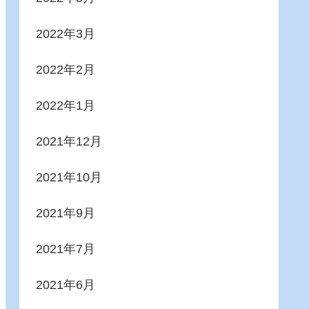
2022年3月
2022年2月
2022年1月
2021年12月
2021年10月
2021年9月
2021年7月
2021年6月