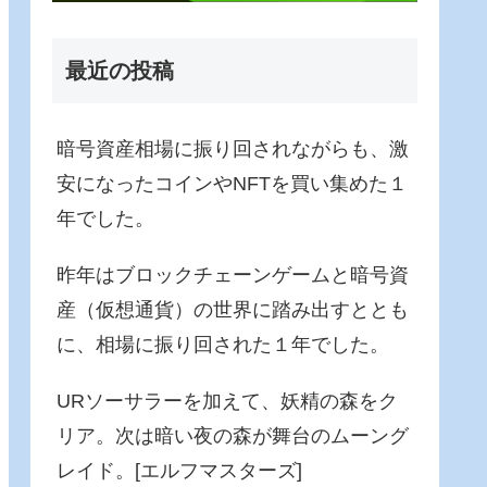
最近の投稿
暗号資産相場に振り回されながらも、激
安になったコインやNFTを買い集めた１
年でした。
昨年はブロックチェーンゲームと暗号資
産（仮想通貨）の世界に踏み出すととも
に、相場に振り回された１年でした。
URソーサラーを加えて、妖精の森をク
リア。次は暗い夜の森が舞台のムーング
レイド。[エルフマスターズ]