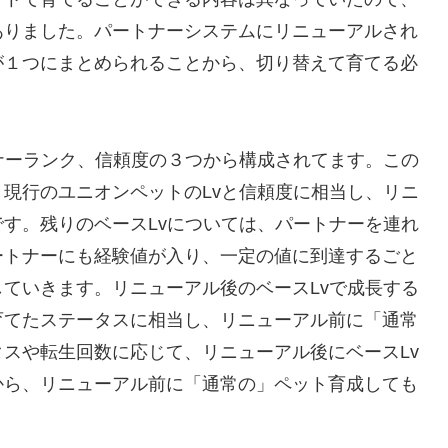
ありました。パートナーシステムにリニューアルされ
が１つにまとめられることから、切り替えて育てる必
ナーランク、信頼度の３つから構成されてます。この
現行のユニオンペットのLvと信頼度に相当し、リニ
す。残りのベースLvについては、パートナーを連れ
ートナーにも経験値が入り、一定の値に到達するごと
ていきます。リニューアル後のベースLvで成長する
育てたステータスに相当し、リニューアル前に「通常
スや転生回数に応じて、リニューアル後にベースLv
から、リニューアル前に「通常の」ペット育成しても