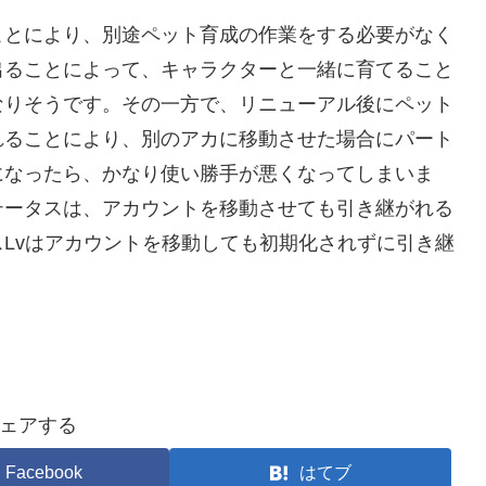
とにより、別途ペット育成の作業をする必要がなく
出ることによって、キャラクターと一緒に育てること
なりそうです。その一方で、リニューアル後にペット
れることにより、別のアカに移動させた場合にパート
になったら、かなり使い勝手が悪くなってしまいま
テータスは、アカウントを移動させても引き継がれる
Lvはアカウントを移動しても初期化されずに引き継
ェアする
Facebook
はてブ