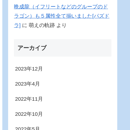
晩成龍（イフリートなどのグループのド
ラゴン）も５属性全て揃いました[パズド
ラ]
に
萌えの軌跡
より
アーカイブ
2023年12月
2023年4月
2022年11月
2022年10月
2022年5月