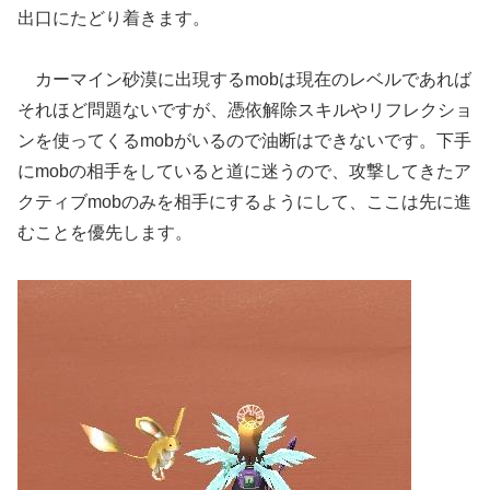
出口にたどり着きます。
カーマイン砂漠に出現するmobは現在のレベルであれば
それほど問題ないですが、憑依解除スキルやリフレクショ
ンを使ってくるmobがいるので油断はできないです。下手
にmobの相手をしていると道に迷うので、攻撃してきたア
クティブmobのみを相手にするようにして、ここは先に進
むことを優先します。