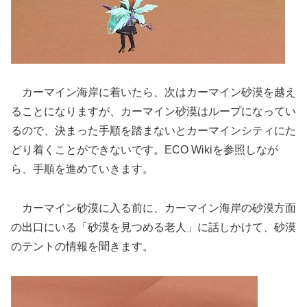
カーマイン海岸に着いたら、次はカーマイン砂漠を越え
ることになりますが、カーマイン砂漠はループになってい
るので、決まった手順を踏まないとカーマインシティにた
どり着くことができないです。ECO Wikiを参照しなが
ら、手順を進めていきます。
カーマイン砂漠に入る前に、カーマイン海岸の砂漠方面
の出口にいる「砂漠を見つめる老人」に話しかけて、砂漠
のテントの情報を聞きます。