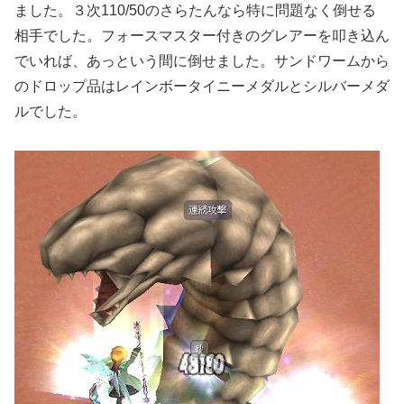
ました。３次110/50のさらたんなら特に問題なく倒せる
相手でした。フォースマスター付きのグレアーを叩き込ん
でいれば、あっという間に倒せました。サンドワームから
のドロップ品はレインボータイニーメダルとシルバーメダ
ルでした。