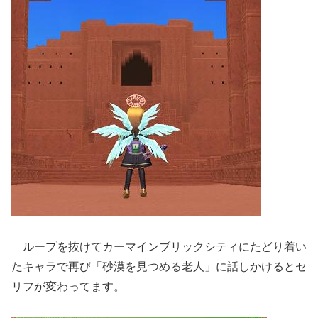
ループを抜けてカーマインブリックシティにたどり着い
たキャラで再び「砂漠を見つめる老人」に話しかけるとセ
リフが変わってます。