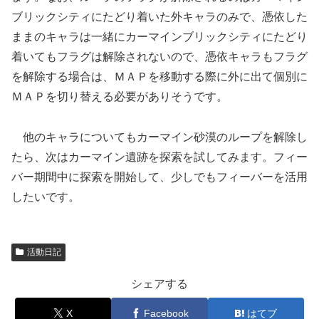
ブリックシティにたどり着いた外キャラのみで、憑依した
ままのキャラは一緒にカーマインブリックシティにたどり
着いてもフラグは解除されないので、憑依キャラもフラグ
を解除する場合は、ＭＡＰを移動する際に外に出て個別に
ＭＡＰを切り替える必要がありそうです。
他のキャラについてもカーマイン砂漠のループを解除し
たら、次はカーマイン遺跡を探索を試してみます。フィー
バー期間中に探索を開始して、少しでもフィーバーを活用
したいです。
活動日記
シェアする
X
Facebook
はてブ