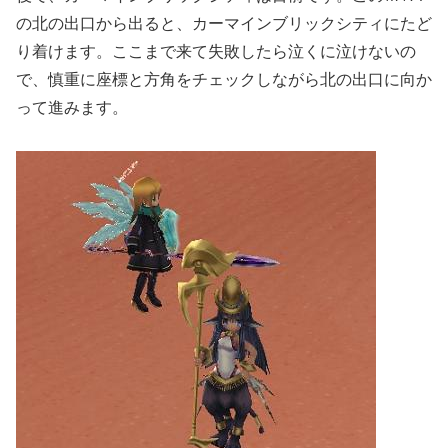
の北の出口から出ると、カーマインブリックシティにたど
り着けます。ここまで来て失敗したら泣くに泣けないの
で、慎重に座標と方角をチェックしながら北の出口に向か
って進みます。