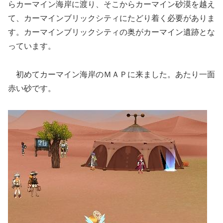
らカーマイン海岸に渡り、そこからカーマイン砂漠を越え
て、カーマインブリックシティにたどり着く必要がありま
す。カーマインブリックシティの奥がカーマイン遺跡とな
っています。
初めてカーマイン海岸のＭＡＰに来ました。あたり一面
赤い砂です。