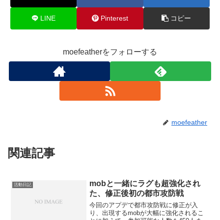
LINE
Pinterest
コピー
moefeatherをフォローする
moefeather
関連記事
mobと一緒にラグも超強化され
活動日記
た、修正後初の都市攻防戦
今回のアプデで都市攻防戦に修正が入
り、出現するmobが大幅に強化されるこ