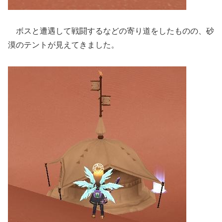
ボスと遭遇して戦闘するなどの寄り道をしたものの、砂
漠のテントが見えてきました。