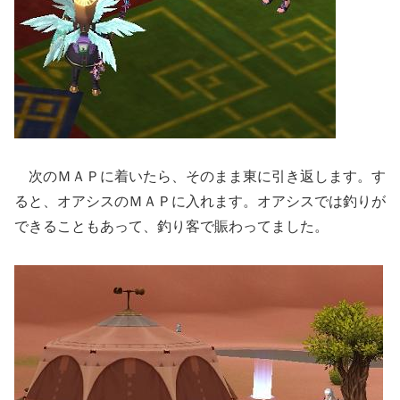
次のＭＡＰに着いたら、そのまま東に引き返します。す
ると、オアシスのＭＡＰに入れます。オアシスでは釣りが
できることもあって、釣り客で賑わってました。