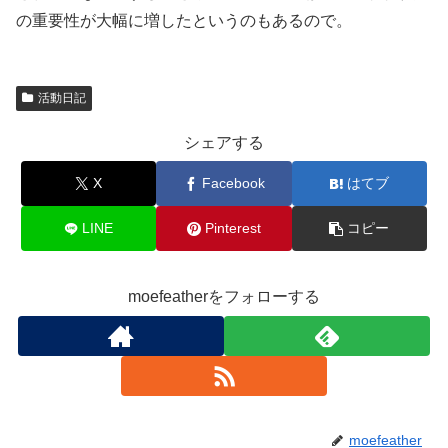
の重要性が大幅に増したというのもあるので。
活動日記
シェアする
X
Facebook
はてブ
LINE
Pinterest
コピー
moefeatherをフォローする
moefeather